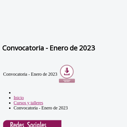
Convocatoria - Enero de 2023
Convocatoria - Enero de 2023
Inicio
Cursos y talleres
Convocatoria - Enero de 2023