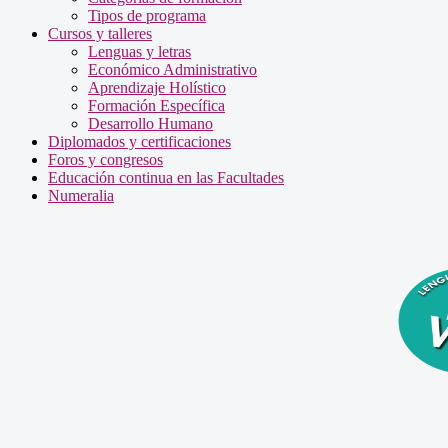
Tipos de programa
Cursos y talleres
Lenguas y letras
Económico Administrativo
Aprendizaje Holístico
Formación Específica
Desarrollo Humano
Diplomados y certificaciones
Foros y congresos
Educación continua en las Facultades
Numeralia