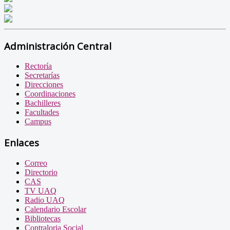
Administración Central
Rectoría
Secretarías
Direcciones
Coordinaciones
Bachilleres
Facultades
Campus
Enlaces
Correo
Directorio
CAS
TV UAQ
Radio UAQ
Calendario Escolar
Bibliotecas
Contraloria Social