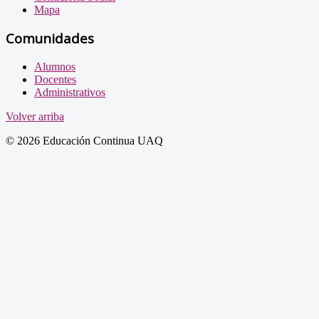
Mapa
Comunidades
Alumnos
Docentes
Administrativos
Volver arriba
© 2026 Educación Continua UAQ