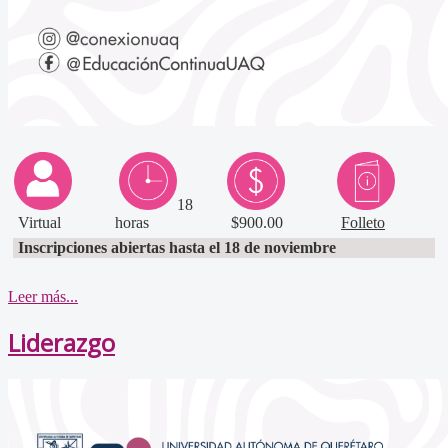
18
Virtual
horas
$900.00
Folleto
Inscripciones abiertas hasta el 18 de noviembre
Leer más...
Liderazgo