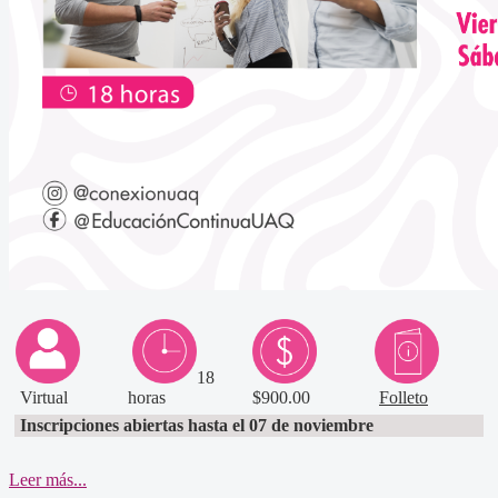
18
Virtual
horas
$900.00
Folleto
Inscripciones abiertas hasta el 07 de noviembre
Leer más...