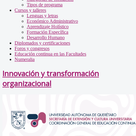
Tipos de programa
Cursos y talleres
Lenguas y letras
Económico Administrativo
Aprendizaje Holístico
Formación Específica
Desarrollo Humano
Diplomados y certificaciones
Foros y congresos
Educación continua en las Facultades
Numeralia
Innovación y transformación
organizacional