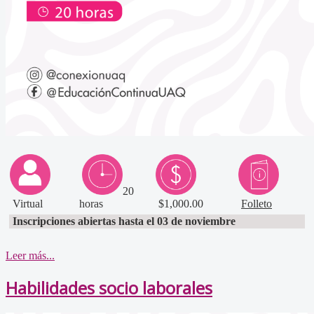
20
Virtual
horas
$1,000.00
Folleto
Inscripciones abiertas hasta el 03 de noviembre
Leer más...
Habilidades socio laborales