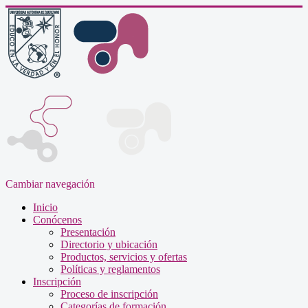
Cambiar navegación
Inicio
Conócenos
Presentación
Directorio y ubicación
Productos, servicios y ofertas
Políticas y reglamentos
Inscripción
Proceso de inscripción
Categorías de formación