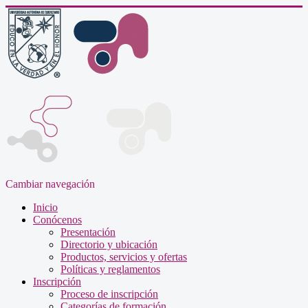
Cambiar navegación
Inicio
Conócenos
Presentación
Directorio y ubicación
Productos, servicios y ofertas
Políticas y reglamentos
Inscripción
Proceso de inscripción
Categorías de formación