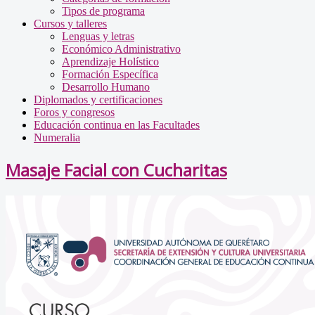
Tipos de programa
Cursos y talleres
Lenguas y letras
Económico Administrativo
Aprendizaje Holístico
Formación Específica
Desarrollo Humano
Diplomados y certificaciones
Foros y congresos
Educación continua en las Facultades
Numeralia
Masaje Facial con Cucharitas