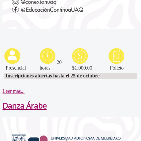
20
Presencial
horas
$1,000.00
Folleto
Inscripciones abiertas hasta el 25 de octubre
Leer más...
Danza Árabe