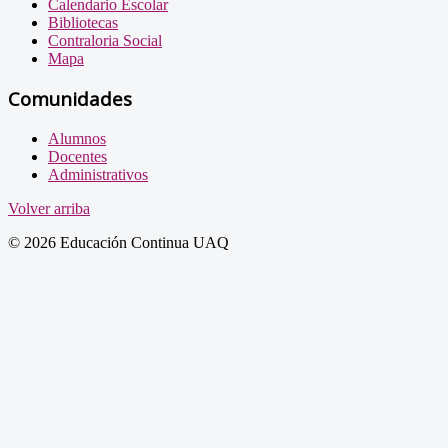
Calendario Escolar
Bibliotecas
Contraloria Social
Mapa
Comunidades
Alumnos
Docentes
Administrativos
Volver arriba
© 2026 Educación Continua UAQ