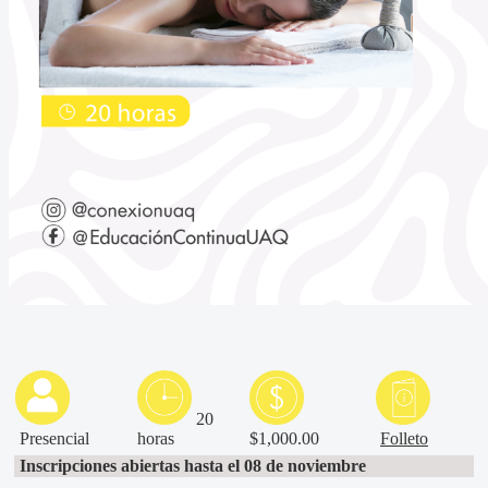
20
Presencial
horas
$1,000.00
Folleto
Inscripciones abiertas hasta el 08 de noviembre