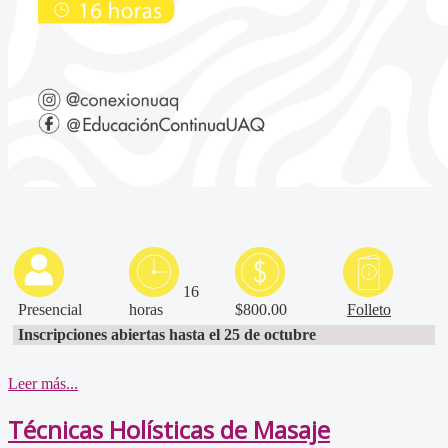
16
Presencial
horas
$800.00
Folleto
Inscripciones abiertas hasta el 25 de octubre
Leer más...
Técnicas Holísticas de Masaje