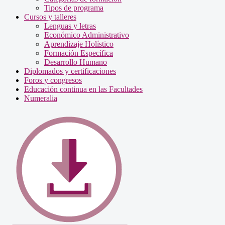
Tipos de programa
Cursos y talleres
Lenguas y letras
Económico Administrativo
Aprendizaje Holístico
Formación Específica
Desarrollo Humano
Diplomados y certificaciones
Foros y congresos
Educación continua en las Facultades
Numeralia