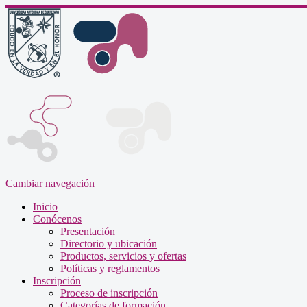
Cambiar navegación
Inicio
Conócenos
Presentación
Directorio y ubicación
Productos, servicios y ofertas
Políticas y reglamentos
Inscripción
Proceso de inscripción
Categorías de formación