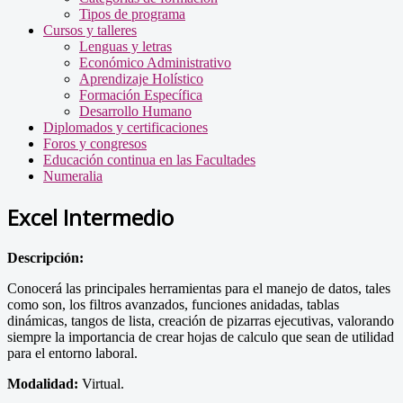
Tipos de programa
Cursos y talleres
Lenguas y letras
Económico Administrativo
Aprendizaje Holístico
Formación Específica
Desarrollo Humano
Diplomados y certificaciones
Foros y congresos
Educación continua en las Facultades
Numeralia
Excel Intermedio
Descripción:
Conocerá las principales herramientas para el manejo de datos, tales
como son, los filtros avanzados, funciones anidadas, tablas
dinámicas, tangos de lista, creación de pizarras ejecutivas, valorando
siempre la importancia de crear hojas de calculo que sean de utilidad
para el entorno laboral.
Modalidad:
Virtual.