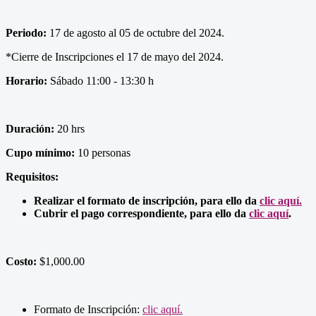
Periodo:
17 de agosto al 05 de octubre del 2024.
*Cierre de Inscripciones el 17 de mayo del 2024.
Horario:
Sábado 11:00 - 13:30 h
Duración:
20 hrs
Cupo mínimo:
10 personas
Requisitos:
Realizar el formato de inscripción, para ello da
clic aquí.
Cubrir el pago correspondiente, para ello da
clic aquí
.
Costo:
$1,000.00
Formato de Inscripción:
clic aquí.